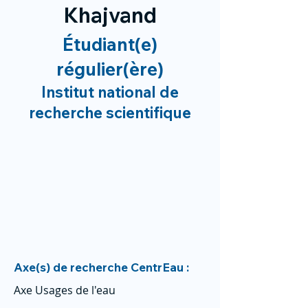
Khajvand
Étudiant(e)
régulier(ère)
Institut national de
recherche scientifique
Axe(s) de recherche CentrEau :
Axe Usages de l'eau