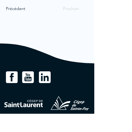
Précédent
Prochain