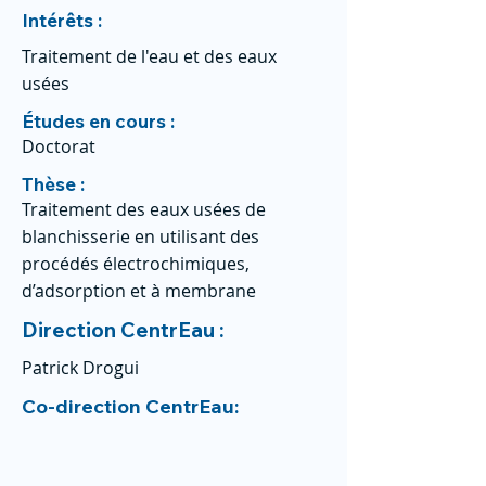
Intérêts :
Traitement de l'eau et des eaux
usées
Études en cours :
Doctorat
Thèse :
Traitement des eaux usées de
blanchisserie en utilisant des
procédés électrochimiques,
d’adsorption et à membrane
Direction CentrEau :
Patrick Drogui
Co-direction CentrEau: