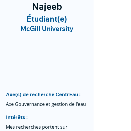
Najeeb
Étudiant(e)
McGill University
Axe(s) de recherche CentrEau :
Axe Gouvernance et gestion de l'eau
Intérêts :
Mes recherches portent sur