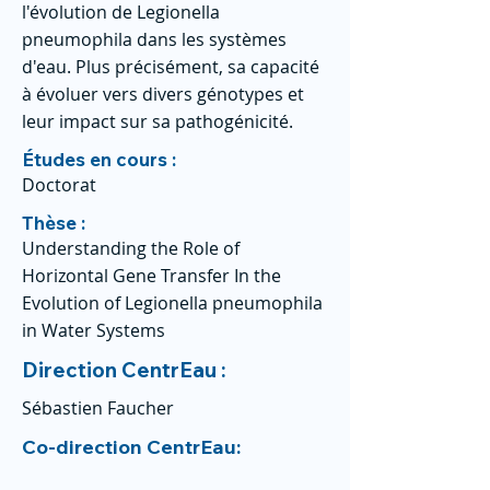
l'évolution de Legionella
pneumophila dans les systèmes
d'eau. Plus précisément, sa capacité
à évoluer vers divers génotypes et
leur impact sur sa pathogénicité.
Études en cours :
Doctorat
Thèse :
Understanding the Role of
Horizontal Gene Transfer In the
Evolution of Legionella pneumophila
in Water Systems
Direction CentrEau :
Sébastien Faucher
Co-direction CentrEau: