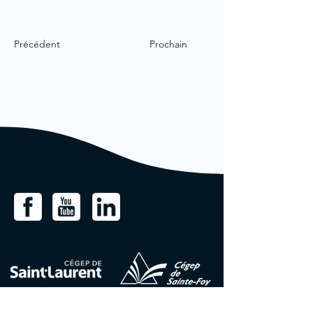
Précédent
Prochain