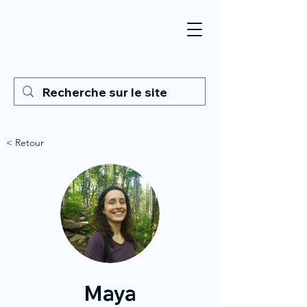
< Retour
Maya