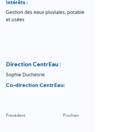
Intérêts :
Gestion des eaux pluviales, potable
et usées
Direction CentrEau :
Sophie Duchesne
Co-direction CentrEau:
Précédent
Prochain