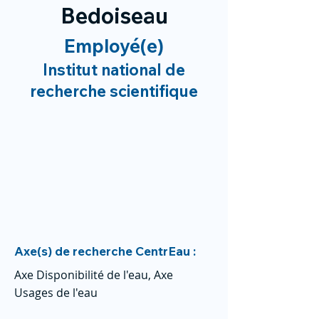
Bedoiseau
Employé(e)
Institut national de
recherche scientifique
Axe(s) de recherche CentrEau :
Axe Disponibilité de l'eau, Axe
Usages de l'eau