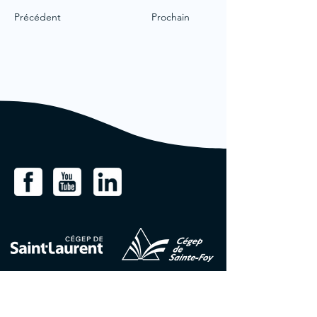
Précédent
Prochain