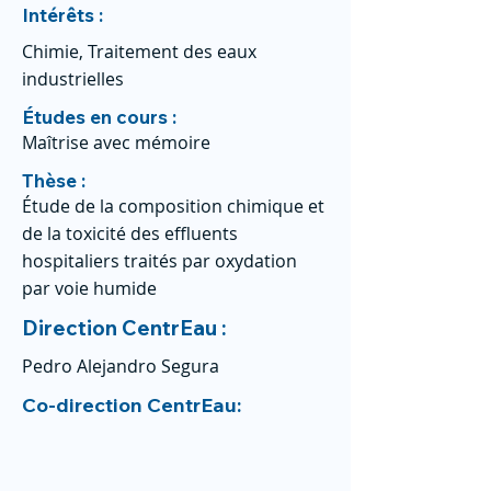
Intérêts :
Chimie, Traitement des eaux
industrielles
Études en cours :
Maîtrise avec mémoire
Thèse :
Étude de la composition chimique et
de la toxicité des effluents
hospitaliers traités par oxydation
par voie humide
Direction CentrEau :
Pedro Alejandro Segura
Co-direction CentrEau: