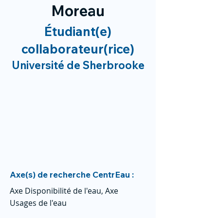
Moreau
Étudiant(e)
collaborateur(rice)
Université de Sherbrooke
Axe(s) de recherche CentrEau :
Axe Disponibilité de l'eau, Axe
Usages de l'eau