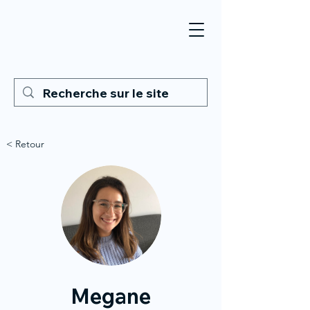
< Retour
Megane