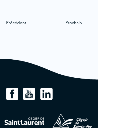
Précédent
Prochain