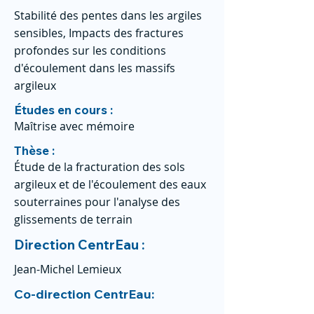
Stabilité des pentes dans les argiles
sensibles, Impacts des fractures
profondes sur les conditions
d'écoulement dans les massifs
argileux
Études en cours :
Maîtrise avec mémoire
Thèse :
Étude de la fracturation des sols
argileux et de l'écoulement des eaux
souterraines pour l'analyse des
glissements de terrain
Direction CentrEau :
Jean-Michel Lemieux
Co-direction CentrEau: