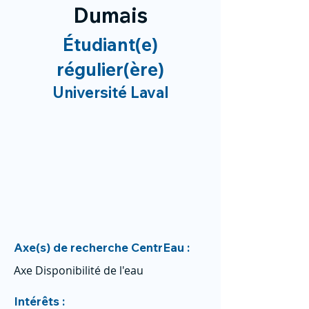
Dumais
Étudiant(e)
régulier(ère)
Université Laval
Axe(s) de recherche CentrEau :
Axe Disponibilité de l'eau
Intérêts :