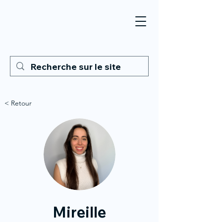
< Retour
Mireille