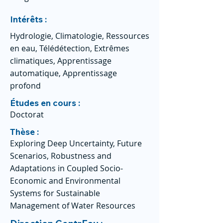
Intérêts :
Hydrologie, Climatologie, Ressources
en eau, Télédétection, Extrêmes
climatiques, Apprentissage
automatique, Apprentissage
profond
Études en cours :
Doctorat
Thèse :
Exploring Deep Uncertainty, Future
Scenarios, Robustness and
Adaptations in Coupled Socio-
Economic and Environmental
Systems for Sustainable
Management of Water Resources