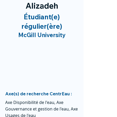
Alizadeh
Étudiant(e)
régulier(ère)
McGill University
Axe(s) de recherche CentrEau :
Axe Disponibilité de l'eau, Axe
Gouvernance et gestion de l'eau, Axe
Usages de l'eau