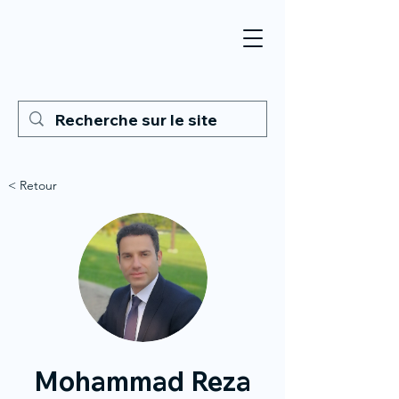
< Retour
Mohammad Reza