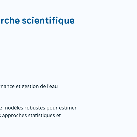
erche scientifique
nance et gestion de l'eau
e modèles robustes pour estimer
 approches statistiques et