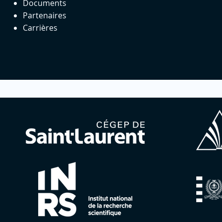
Documents
Partenaires
Carrières