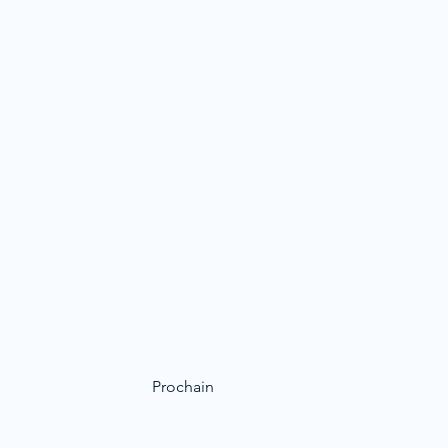
Prochain