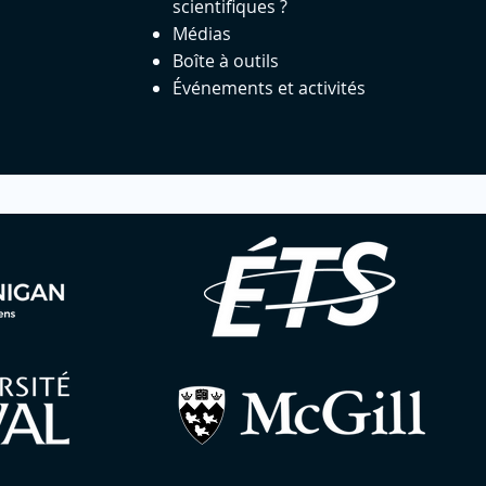
scientifiques ?
Médias
Boîte à outils
Événements et activités