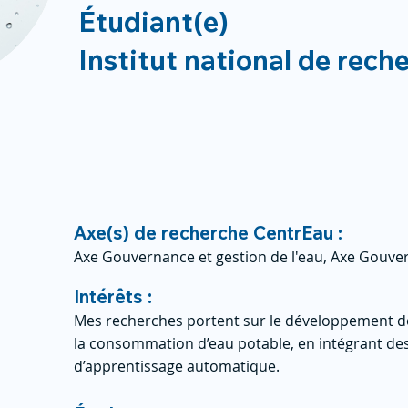
Étudiant(e)
Institut national de rech
Axe(s) de recherche CentrEau :
Axe Gouvernance et gestion de l'eau, Axe Gouver
Intérêts :
Mes recherches portent sur le développement d
la consommation d’eau potable, en intégrant des
d’apprentissage automatique.