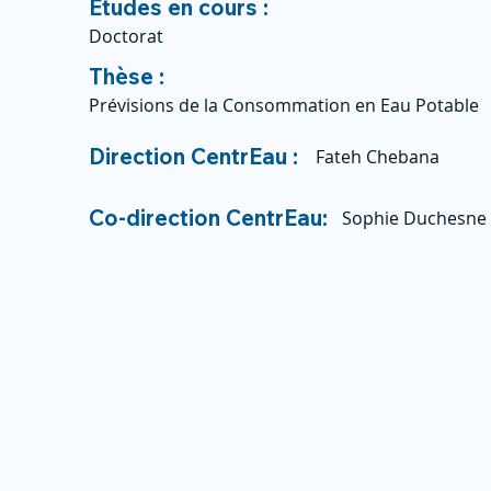
Études en cours :
Doctorat
Thèse :
Prévisions de la Consommation en Eau Potable
Direction CentrEau :
Fateh Chebana
Co-direction CentrEau:
Sophie Duchesne