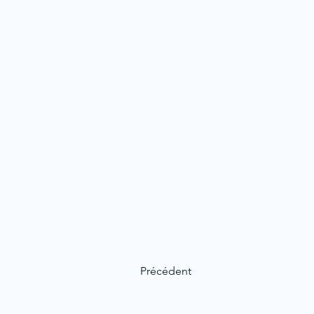
Précédent