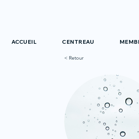
ACCUEIL
CENTREAU
MEMB
< Retour