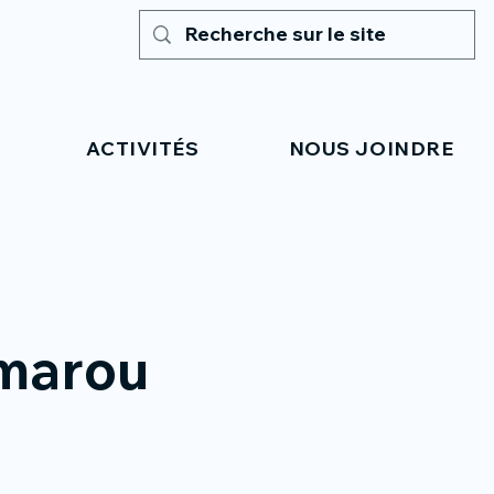
ACTIVITÉS
NOUS JOINDRE
marou