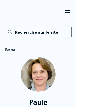
< Retour
Paule