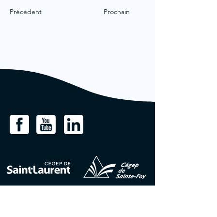
Précédent
Prochain