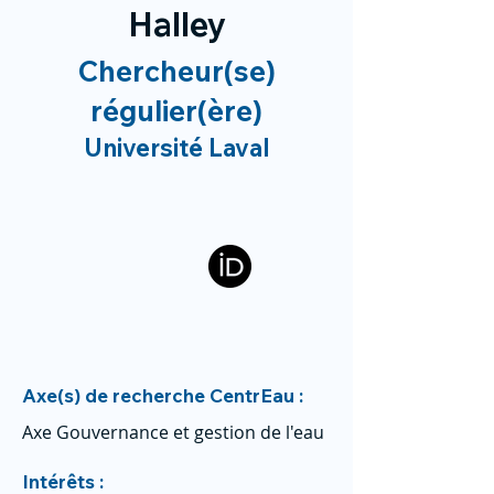
Halley
Chercheur(se)
régulier(ère)
Université Laval
Axe(s) de recherche CentrEau :
Axe Gouvernance et gestion de l'eau
Intérêts :