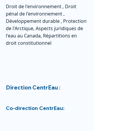
Droit de l'environnement , Droit
pénal de l'environnement ,
Développement durable , Protection
de l'Arctique, Aspects juridiques de
l'eau au Canada, Répartitions en
droit constitutionnel
Direction CentrEau :
Co-direction CentrEau: