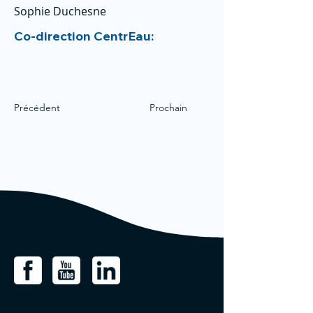
Sophie Duchesne
Co-direction CentrEau:
Précédent
Prochain