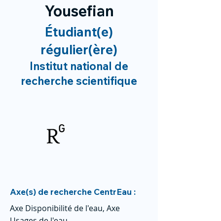
Yousefian
Étudiant(e)
régulier(ère)
Institut national de
recherche scientifique
Axe(s) de recherche CentrEau :
Axe Disponibilité de l'eau, Axe
Usages de l'eau