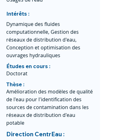
Intérêts :
Dynamique des fluides
computationnelle, Gestion des
réseaux de distribution d'eau,
Conception et optimisation des
ouvrages hydrauliques
Études en cours :
Doctorat
Thèse :
Amélioration des modèles de qualité
de l'eau pour l'identification des
sources de contamination dans les
réseaux de distribution d'eau
potable
Direction CentrEau :