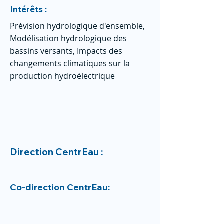
Intérêts :
Prévision hydrologique d'ensemble,
Modélisation hydrologique des
bassins versants, Impacts des
changements climatiques sur la
production hydroélectrique
Direction CentrEau :
Co-direction CentrEau: