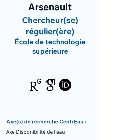
Arsenault
Chercheur(se)
régulier(ère)
École de technologie
supérieure
Axe(s) de recherche CentrEau :
Axe Disponibilité de l'eau