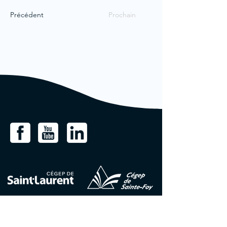
Précédent
Prochain