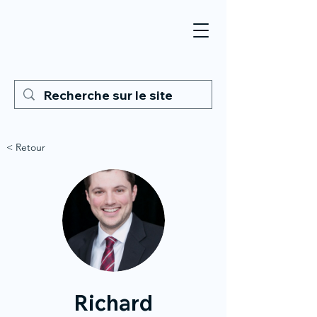
< Retour
Richard