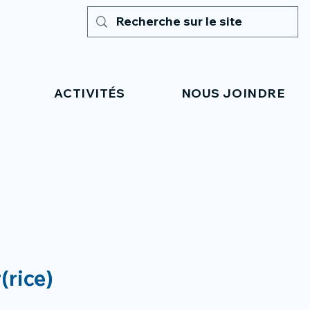
ACTIVITÉS
NOUS JOINDRE
(rice)