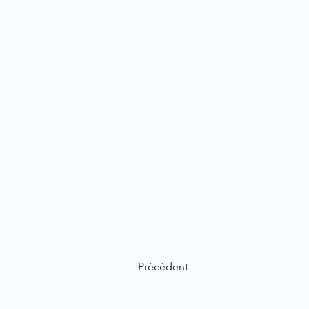
Précédent