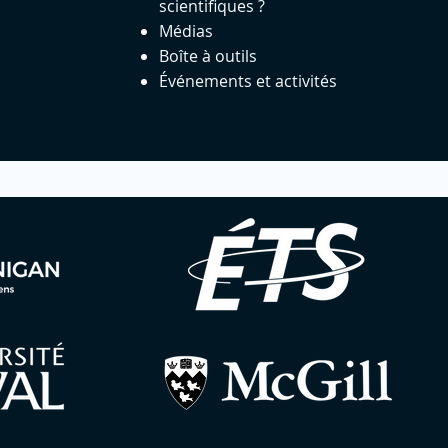
scientifiques ?
Médias
Boîte à outils
Événements et activités