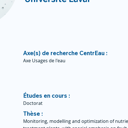
Axe(s) de recherche CentrEau :
Axe Usages de l'eau
Études en cours :
Doctorat
Thèse :
Monitoring, modelling and optimization of nutr