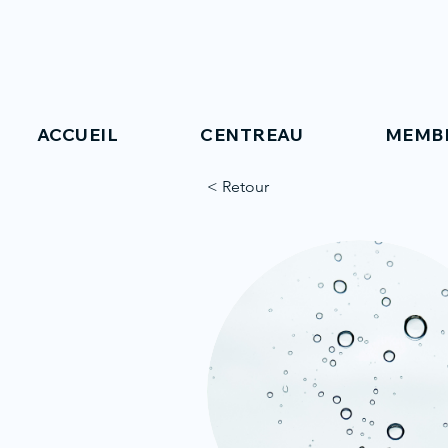
ACCUEIL
CENTREAU
MEMB
< Retour