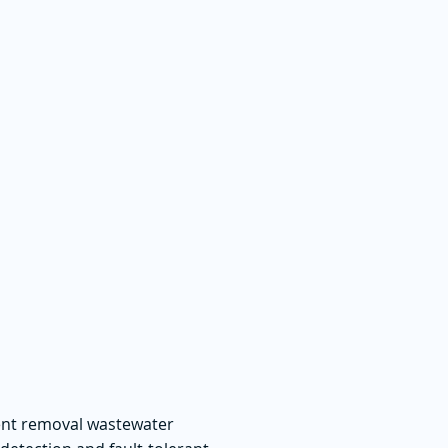
ient removal wastewater