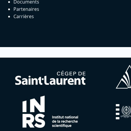
Documents
Partenaires
Carrières