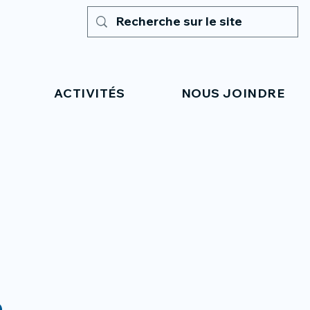
ACTIVITÉS
NOUS JOINDRE
e