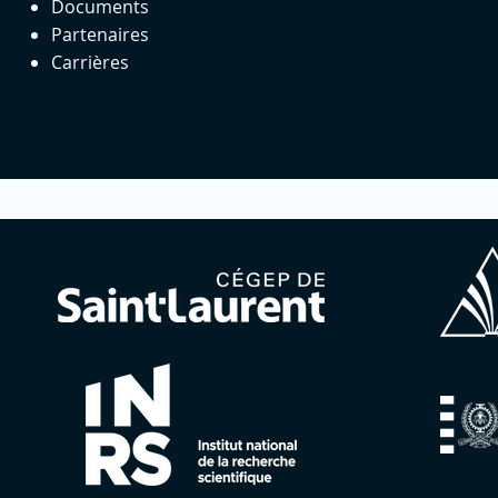
Documents
Partenaires
Carrières