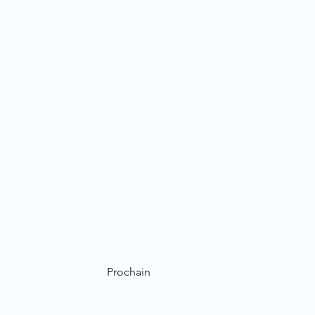
Prochain