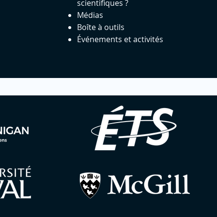
scientifiques ?
Médias
Boîte à outils
Événements et activités