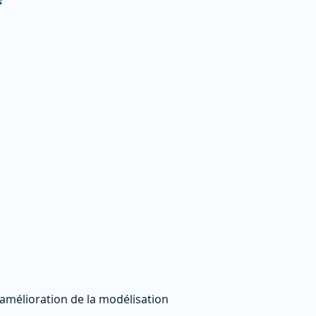
 l’amélioration de la modélisation