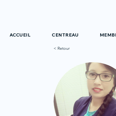
ACCUEIL
CENTREAU
MEMB
< Retour