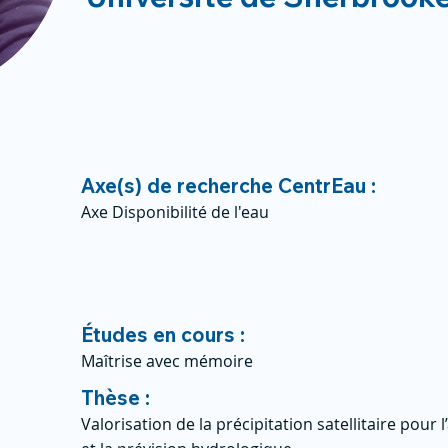
Axe(s) de recherche CentrEau :
Axe Disponibilité de l'eau
Études en cours :
Maîtrise avec mémoire
Thèse :
Valorisation de la précipitation satellitaire pour