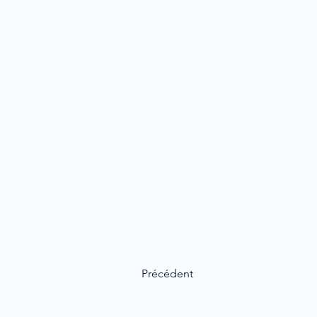
Précédent