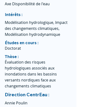
Axe Disponibilité de l'eau
Intérêts :
Modélisation hydrologique, Impact
des changements climatiques,
Modélisation hydrodynamique
Études en cours :
Doctorat
Thèse :
Évaluation des risques
hydrologiques associés aux
inondations dans les bassins
versants nordiques face aux
changements climatiques
Direction CentrEau :
Annie Poulin