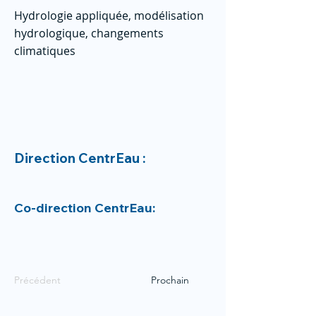
Hydrologie appliquée, modélisation
hydrologique, changements
climatiques
Direction CentrEau :
Co-direction CentrEau:
Précédent
Prochain