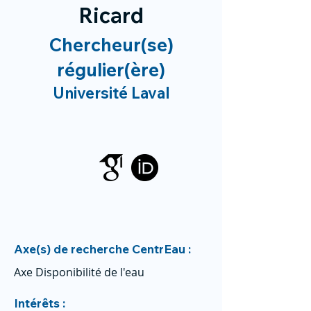
Ricard
Chercheur(se)
régulier(ère)
Université Laval
Axe(s) de recherche CentrEau :
Axe Disponibilité de l'eau
Intérêts :