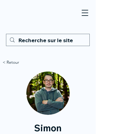
< Retour
Simon