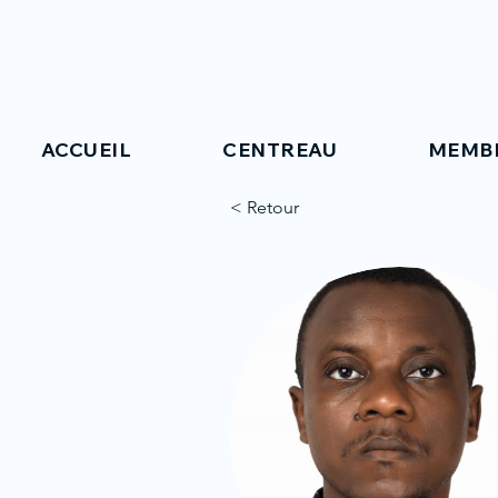
ACCUEIL
CENTREAU
MEMB
< Retour