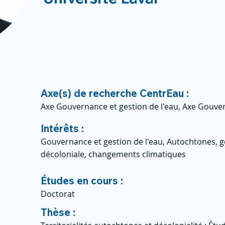
Axe(s) de recherche CentrEau :
Axe Gouvernance et gestion de l'eau, Axe Gouver
Intérêts :
Gouvernance et gestion de l'eau, Autochtones, g
décoloniale, changements climatiques
Études en cours :
Doctorat
Thèse :