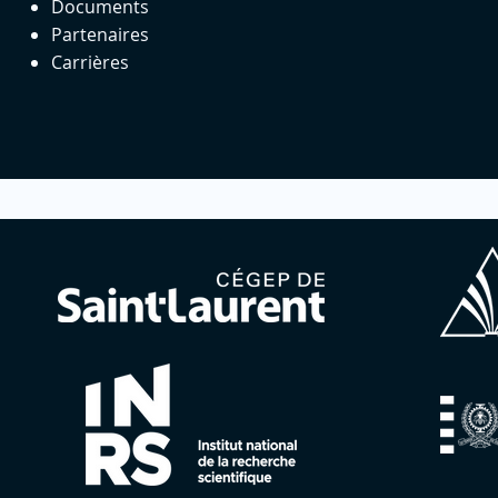
Documents
Partenaires
Carrières