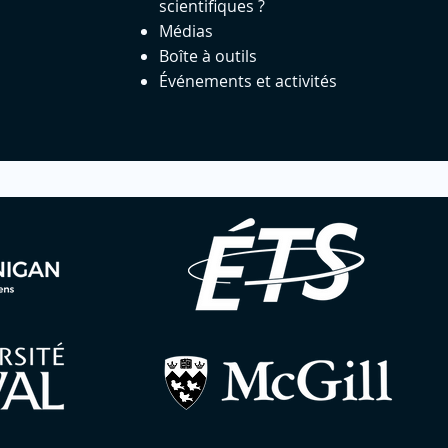
scientifiques ?
Médias
Boîte à outils
Événements et activités