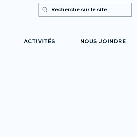
ACTIVITÉS
NOUS JOINDRE