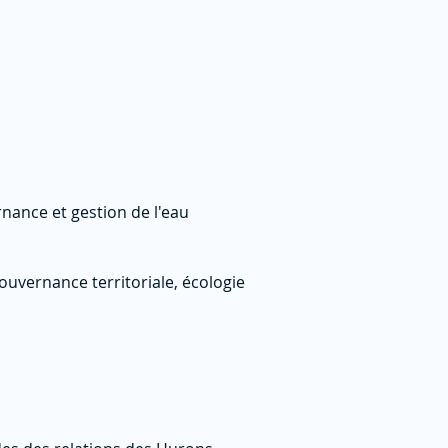
nance et gestion de l'eau
ouvernance territoriale, écologie