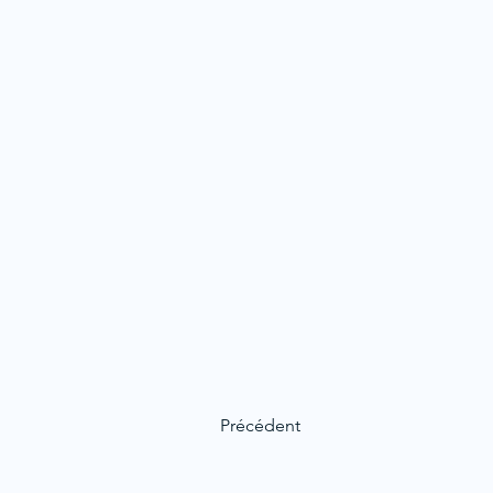
Précédent