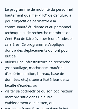
Le programme de mobilité du personnel
hautement qualifié (PHQ) de CentrEau a
pour objectif de permettre à la
communauté étudiante et au personnel
technique et de recherche membres de
CentrEau de faire évoluer leurs études et
carrières. Ce programme s’applique
donc à des déplacements qui ont pour
but de :
utiliser une infrastructure de recherche
(ex.: outillage, machinerie, matériel
d’expérimentation, bureau, base de
données, etc.) située à l'extérieur de sa
faculté d'études, ou
visiter sa codirectrice ou son codirecteur
membre situé dans un autre
établissement que le sien, ou
participer à une formation dans le but