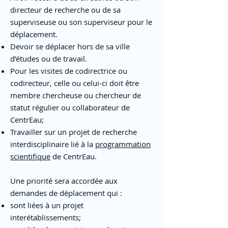
directeur de recherche ou de sa
superviseuse ou son superviseur pour le
déplacement.
Devoir se déplacer hors de sa ville
d’études ou de travail.
Pour les visites de codirectrice ou
codirecteur, celle ou celui-ci doit être
membre chercheuse ou chercheur de
statut régulier ou collaborateur de
CentrEau;
Travailler sur un projet de recherche
interdisciplinaire lié à la
programmation
scientifique
de CentrEau.
Une priorité sera accordée aux
demandes de déplacement qui :
sont liées à un projet
interétablissements;