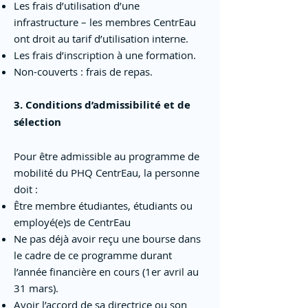
Les frais d’utilisation d’une
infrastructure – les membres CentrEau
ont droit au tarif d’utilisation interne.
Les frais d’inscription à une formation.
Non-couverts : frais de repas.
3. Conditions d’admissibilité et de
sélection
Pour être admissible au programme de
mobilité du PHQ CentrEau, la personne
doit :
Être membre étudiantes, étudiants ou
employé(e)s de CentrEau
Ne pas déjà avoir reçu une bourse dans
le cadre de ce programme durant
l’année financière en cours (1er avril au
31 mars).
Avoir l’accord de sa directrice ou son