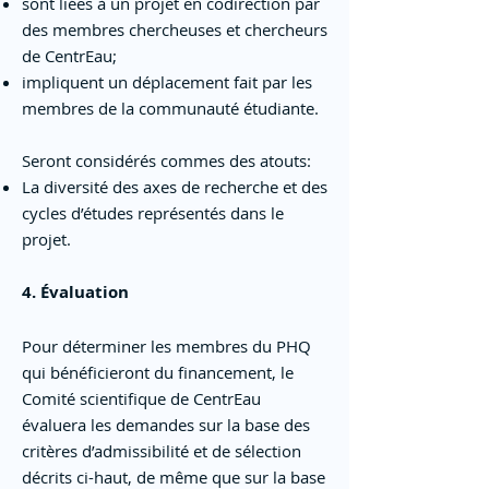
sont liées à un projet en codirection par
des membres chercheuses et chercheurs
de CentrEau;
impliquent un déplacement fait par les
membres de la communauté étudiante.
Seront considérés commes des atouts:
La diversité des axes de recherche et des
cycles d’études représentés dans le
projet.
4. Évaluation
Pour déterminer les membres du PHQ
qui bénéficieront du financement, le
Comité scientifique de CentrEau
évaluera les demandes sur la base des
critères d’admissibilité et de sélection
décrits ci-haut, de même que sur la base