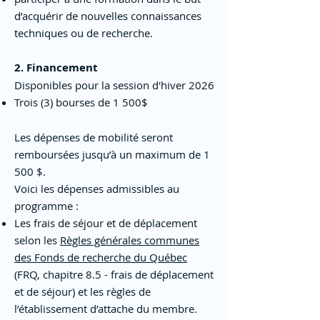
d’acquérir de nouvelles connaissances
techniques ou de recherche.
2. Financement
​Disponibles pour la session d'hiver 2026
Trois (3) bourses de 1 500$
Les dépenses de mobilité seront
remboursées jusqu’à un maximum de 1
500 $.
Voici les dépenses admissibles au
programme :
Les frais de séjour et de déplacement
selon les
Règles générales communes
des Fonds de recherche du Québec
(FRQ, chapitre 8.5 - frais de déplacement
et de séjour) et les règles de
l’établissement d’attache du membre.