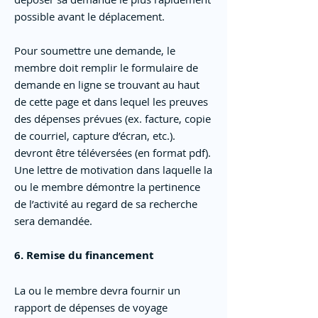
possible avant le déplacement.
Pour soumettre une demande, le
membre doit remplir le formulaire de
demande en ligne se trouvant au haut
de cette page et dans lequel les preuves
des dépenses prévues (ex. facture, copie
de courriel, capture d’écran, etc.).
devront être téléversées (en format pdf).
Une lettre de motivation dans laquelle la
ou le membre démontre la pertinence
de l’activité au regard de sa recherche
sera demandée.
6. Remise du financement
La ou le membre devra fournir un
rapport de dépenses de voyage