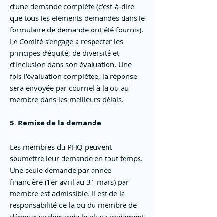
d’une demande complète (c’est-à-dire
que tous les éléments demandés dans le
formulaire de demande ont été fournis).
Le Comité s’engage à respecter les
principes d’équité, de diversité et
d’inclusion dans son évaluation. Une
fois l’évaluation complétée, la réponse
sera envoyée par courriel à la ou au
membre dans les meilleurs délais.
5. Remise de la demande
Les membres du PHQ peuvent
soumettre leur demande en tout temps.
Une seule demande par année
financière (1er avril au 31 mars) par
membre est admissible. Il est de la
responsabilité de la ou du membre de
déposer sa demande le plus rapidement